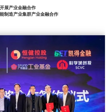
开展产业金融合作
能制造产业集群
产业金融合作