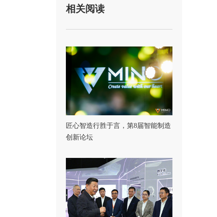
相关阅读
匠心智造行胜于言，第8届智能制造
创新论坛