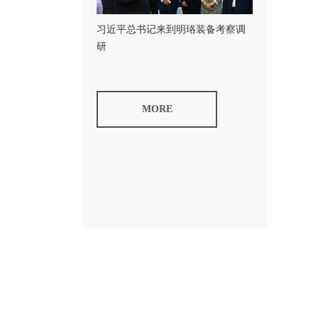
习近平总书记来到明珞装备考察调
研
MORE