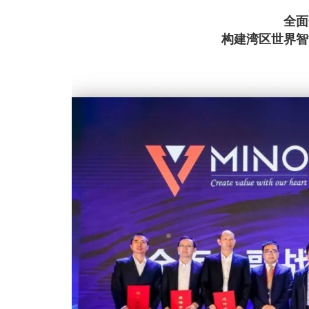
全面
构建湾区世界智