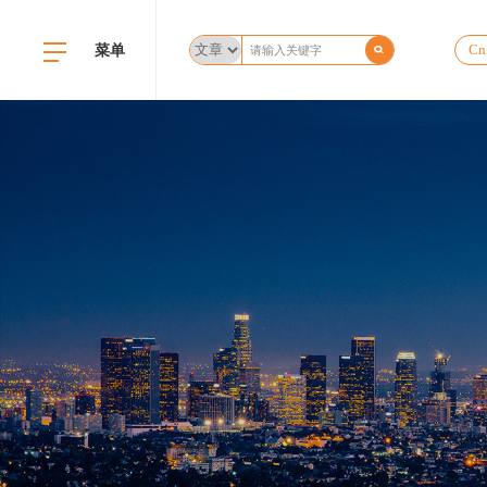
菜单
Cn