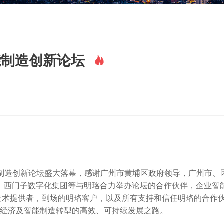
能制造创新论坛
届智能制造创新论坛盛大落幕，感谢广州市黄埔区政府领导，广州市、
、西门子数字化集团等与明珞合力举办论坛的合作伙伴，企业智
技术提供者，到场的明珞客户，以及所有支持和信任明珞的合作
字经济及智能制造转型的高效、可持续发展之路。