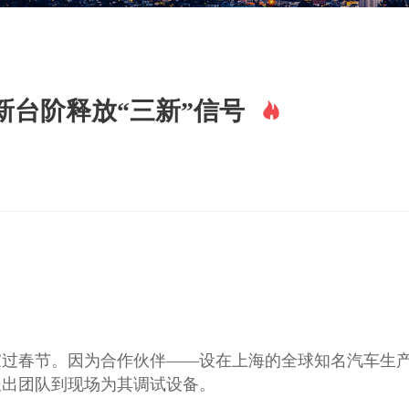
台阶释放“三新”信号
过春节。因为合作伙伴——设在上海的全球知名汽车生
派出团队到现场为其调试设备。