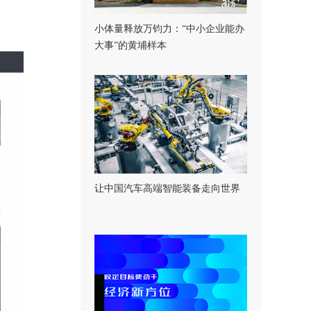
小体量释放万钧力：“中小企业能办
大事”的黄埔样本
让中国汽车高端智能装备走向世界