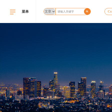
菜单
Cn