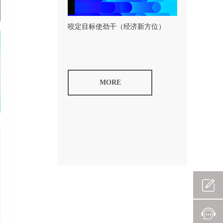
咬定目标使劲干（经济新方位）
MORE