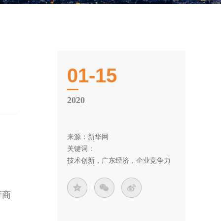
01-15
2020
来源：新华网
关键词：
技术创新，广东经济，企业竞争力
产商