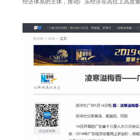
经济体系的主体，推动广东经济在高位上高质量